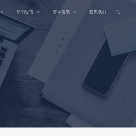

新闻资讯

案例展示

联系我们
