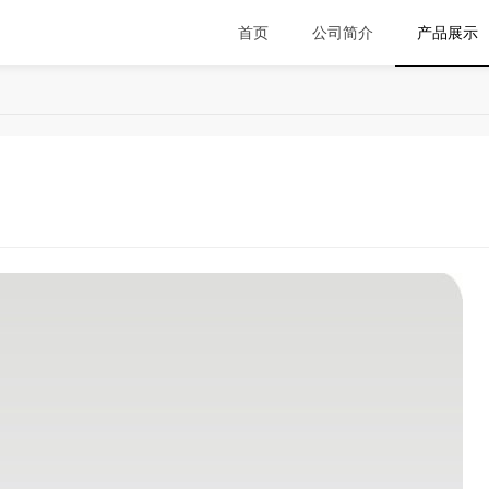
首页
公司简介
产品展示