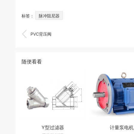
标签：
脉冲阻尼器

PVC背压阀
随便看看
Y型过滤器
计量泵电机