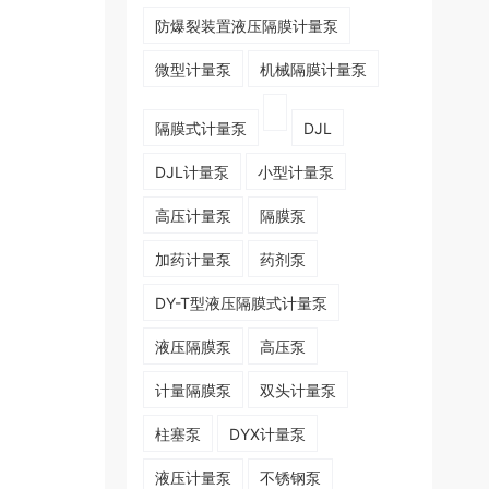
​防爆裂装置液压隔膜计量泵
微型计量泵
机械隔膜计量泵
隔膜式计量泵
DJL
DJL计量泵
小型计量泵
高压计量泵
隔膜泵
加药计量泵
药剂泵
DY-T型液压隔膜式计量泵
液压隔膜泵
高压泵
计量隔膜泵
双头计量泵
柱塞泵
DYX计量泵
液压计量泵
不锈钢泵