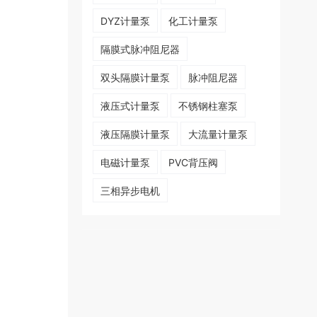
DYZ计量泵
化工计量泵
隔膜式脉冲阻尼器
双头隔膜计量泵
脉冲阻尼器
液压式计量泵
不锈钢柱塞泵
液压隔膜计量泵
大流量计量泵
电磁计量泵
PVC背压阀
三相异步电机