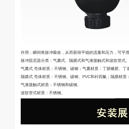
作用：
瞬间将脉冲吸收，从而获得平稳的流量和压力，可平滑9
脉冲阻尼器分类：
气囊式、隔膜式和气液接触式和波纹管式
气囊式 壳体材质：
不锈钢、碳钢；气囊材质：丁腈橡胶、丁
隔膜式 壳体材质：
不锈钢、碳钢、PVC和衬四氟；隔膜材质
气液接触式材质：
不锈钢和碳钢。
波纹管式材质：
不锈钢。